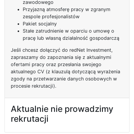
zawodowego
Przyjazną atmosferę pracy w zgranym
zespole profesjonalistów
Pakiet socjalny
Stałe zatrudnienie w oparciu o umowę o
pracę lub własną działalność gospodarczą
Jeśli chcesz dołączyć do redNet Investment,
zapraszamy do zapoznania się z aktualnymi
ofertami pracy oraz przesłania swojego
aktualnego CV (z klauzulą dotyczącą wyrażenia
zgody na przetwarzanie danych osobowych w
procesie rekrutacji).
Aktualnie nie prowadzimy
rekrutacji